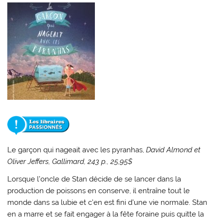
Le garçon qui nageait avec les pyranhas
,
David Almond et
Oliver Jeffers, Gallimard, 243 p., 25,95$
Lorsque l’oncle de Stan décide de se lancer dans la
production de poissons en conserve, il entraîne tout le
monde dans sa lubie et c’en est fini d’une vie normale. Stan
en a marre et se fait engager à la fête foraine puis quitte la