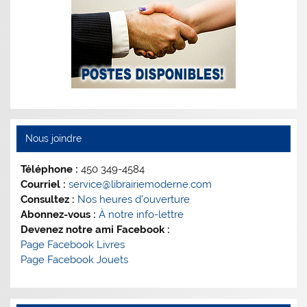
Nous joindre
Téléphone :
450 349-4584
Courriel :
service@librairiemoderne.com
Consultez :
Nos heures d’ouverture
Abonnez-vous :
À notre info-lettre
Devenez notre ami Facebook :
Page Facebook Livres
Page Facebook Jouets