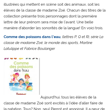
illustrées qui mettent en scène soit des animaux, soit les
élèves de la classe de madame Zoé. Chacun des titres de la
collection présente trois personnages dont la première
lettre de leur prénom sera mise de l’avant. Une belle
manière d’aborder les sonorités de la langue! En voici trois.
Comme des poissons dans l’eau
,
(lettres P, Q et R), série La
classe de madame Zoé, le monde des sports, Martine
Latulippe et Fabrice Boulanger
Aujourd’hui, tous les élèves de la
classe de madame Zoé sont excités à l’idée d’aller faire de
la natation. Tous? Non, seul Pierrot est angoissé. Il a peur de