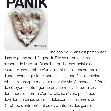
Une ado de 16 ans est parachutée
dans le grand nord, à Igloolik. Elle se retouve dans la
bicoque de Mike, un Blanc bourru. Là-bas, point d’eau
courante, pas l’ombre d’un aliment frais et encore moins
d’une technologie fonctionnelle. La jeune fille, en pleine
rebellion, s’adapte mal à sa nouvelle vie. Cependant, à force
de côtoyer cet étranger de peu de mots, d’obéir à ses
demandes en forme d’ordre, elle se révèle peu à peu,
dévoilant le chaos de son adolescence. Les émois de
Dorothée s’entremêlent aux vicissitudes des gens du