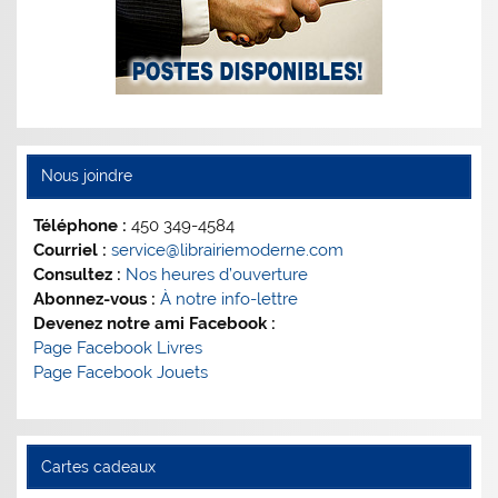
Nous joindre
Téléphone :
450 349-4584
Courriel :
service@librairiemoderne.com
Consultez :
Nos heures d’ouverture
Abonnez-vous :
À notre info-lettre
Devenez notre ami Facebook :
Page Facebook Livres
Page Facebook Jouets
Cartes cadeaux