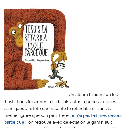
Un album hilarant, où les
illustrations foisonnent de détails autant que les excuses
sans queue ni tête que raconte le retardataire. Dans la
même lignée que son petit frère
Je n’ai pas fait mes devoirs
parce que…
, on retrouve avec délectation le gamin aux