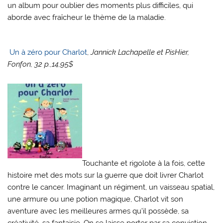
un album pour oublier des moments plus difficiles, qui
aborde avec fraîcheur le thème de la maladie.
Un à zéro pour Charlot
,
Jannick Lachapelle et PisHier,
Fonfon, 32 p.,14,95$
Touchante et rigolote à la fois, cette
histoire met des mots sur la guerre que doit livrer Charlot
contre le cancer. Imaginant un régiment, un vaisseau spatial,
une armure ou une potion magique, Charlot vit son
aventure avec les meilleures armes qu’il possède, sa