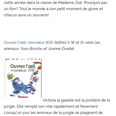
cette année dans la classe de Madame Zoé. Pourquoi pas
un film? Tout le monde a son petit moment de gloire et
chacun aura un souvenir!
Ouvrez l’oeil, monsieur Will!
(lettres V, W et X), série Les
animaux, Yvon Brochu et Joanne Ouellet
Victoria la gazelle est la postière de la
jungle. Elle remplit son rôle rapidement et fièrement.
Lorsqu’un jour les animaux de la jungle se plaignent de