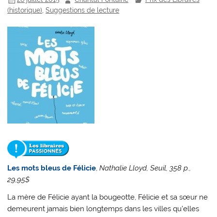
(historique)
,
Suggestions de lecture
Les mots bleus de Félicie
,
Nathalie Lloyd, Seuil, 358 p.,
29,95$
La mère de Félicie ayant la bougeotte, Félicie et sa sœur ne
demeurent jamais bien longtemps dans les villes qu’elles