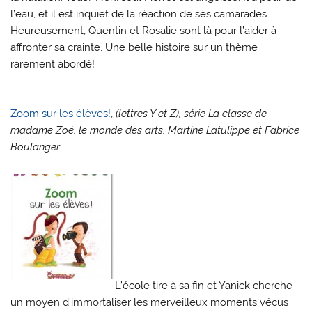
l’eau, et il est inquiet de la réaction de ses camarades.
Heureusement, Quentin et Rosalie sont là pour l’aider à
affronter sa crainte. Une belle histoire sur un thème
rarement abordé!
Zoom sur les élèves!
,
(lettres Y et Z), série La classe de
madame Zoé, le monde des arts, Martine Latulippe et Fabrice
Boulanger
L’école tire à sa fin et Yanick cherche
un moyen d’immortaliser les merveilleux moments vécus