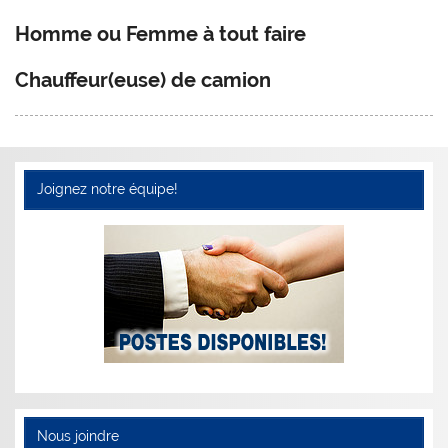
Homme ou Femme à tout faire
Chauffeur(euse) de camion
Joignez notre équipe!
Nous joindre