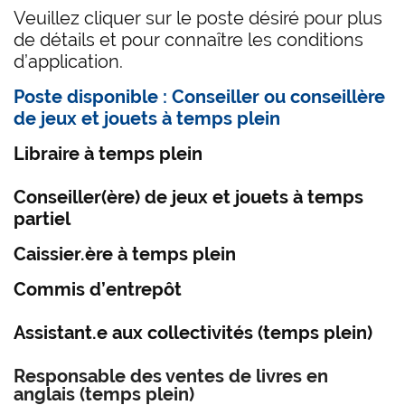
Veuillez cliquer sur le poste désiré pour plus
de détails et pour connaître les conditions
d’application.
Poste disponible :
Conseiller ou conseillère
de jeux et jouets à temps plein
Libraire à temps plein
Conseiller(ère) de jeux et jouets à temps
partiel
Caissier.ère à temps plein
Commis d’entrepôt
Assistant.e aux collectivités (temps plein)
Responsable des ventes de livres en
anglais (temps plein)