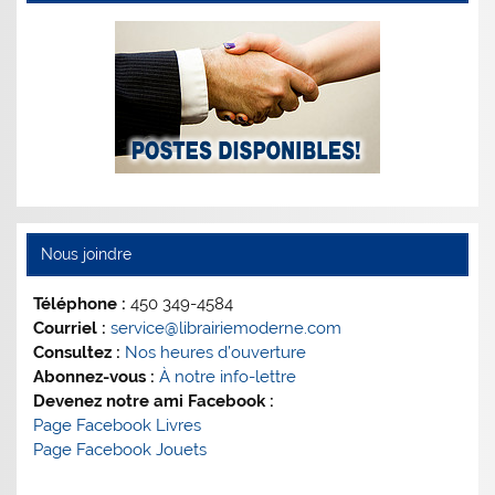
Nous joindre
Téléphone :
450 349-4584
Courriel :
service@librairiemoderne.com
Consultez :
Nos heures d’ouverture
Abonnez-vous :
À notre info-lettre
Devenez notre ami Facebook :
Page Facebook Livres
Page Facebook Jouets