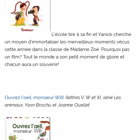
L’école tire à sa fin et Yanick cherche
un moyen d’immortaliser les merveilleux moments vécus
cette année dans la classe de Madame Zoé. Pourquoi pas
un film? Tout le monde a son petit moment de gloire et
chacun aura un souvenir!
Ouvrez l’oeil, monsieur Will!
(lettres V, W et X), série Les
animaux, Yvon Brochu et Joanne Ouellet