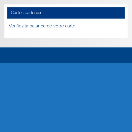
Cartes cadeaux
Vérifiez la balance de votre carte