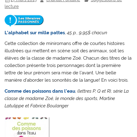
lecture
L’alphabet sur mille pattes
,
45 p., 9,95$ chacun
Cette collection de miniromans offre de courtes histoires
illustrées qui mettent en scène soit des animaux, soit les
élèves de la classe de madame Zoé. Chacun des titres de la
collection présente trois personnages dont la première
lettre de leur prénom sera mise de l’avant. Une belle
manière d’aborder les sonorités de la langue! En voici trois.
Comme des poissons dans l’eau
,
(lettres P, Q et R), série La
classe de madame Zoé, le monde des sports, Martine
Latulippe et Fabrice Boulanger