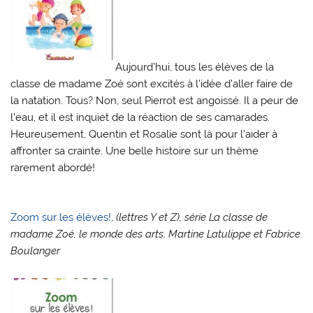
Aujourd’hui, tous les élèves de la
classe de madame Zoé sont excités à l’idée d’aller faire de
la natation. Tous? Non, seul Pierrot est angoissé. Il a peur de
l’eau, et il est inquiet de la réaction de ses camarades.
Heureusement, Quentin et Rosalie sont là pour l’aider à
affronter sa crainte. Une belle histoire sur un thème
rarement abordé!
Zoom sur les élèves!
,
(lettres Y et Z), série La classe de
madame Zoé, le monde des arts, Martine Latulippe et Fabrice
Boulanger