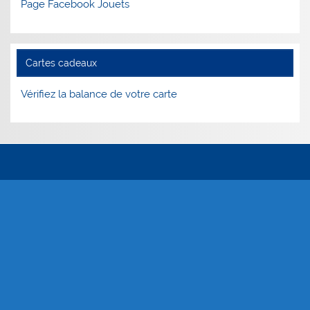
Page Facebook Jouets
Cartes cadeaux
Vérifiez la balance de votre carte