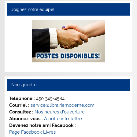
Joignez notre équipe!
Nous joindre
Téléphone :
450 349-4584
Courriel :
service@librairiemoderne.com
Consultez :
Nos heures d’ouverture
Abonnez-vous :
À notre info-lettre
Devenez notre ami Facebook :
Page Facebook Livres